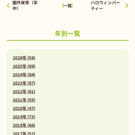
園外保育（年
ハロウィンパー
一覧
中）
ティー
年別一覧
2026年 (56)
2025年 (89)
2024年 (84)
2023年 (87)
2022年 (61)
2021年 (55)
2020年 (47)
2019年 (73)
2018年 (66)
2017年 (52)