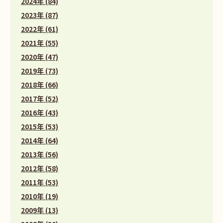
2024年 (84)
2023年 (87)
2022年 (61)
2021年 (55)
2020年 (47)
2019年 (73)
2018年 (66)
2017年 (52)
2016年 (43)
2015年 (53)
2014年 (64)
2013年 (56)
2012年 (58)
2011年 (53)
2010年 (19)
2009年 (13)