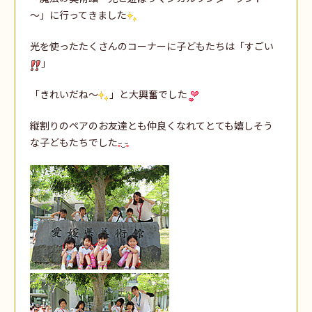
～」に行ってきました
光を使ったたくさんのコーナーに子どもたちは「すごい
」
「きれいだね～
」と大興奮でした
縦割りのペアのお友達とも仲良くなれてとても嬉しそう
な子どもたちでした