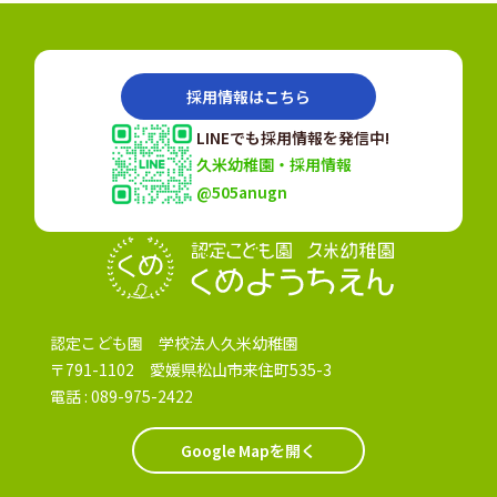
採用情報はこちら
LINEでも採用情報を発信中!
久米幼稚園・採用情報
@505anugn
認定こども園
認定こども園 学校法人久米幼稚園
〒791-1102 愛媛県松山市来住町535-3
電話 :
089-975-2422
Google Mapを開く