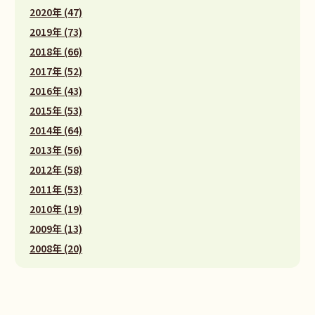
2020年 (47)
2019年 (73)
2018年 (66)
2017年 (52)
2016年 (43)
2015年 (53)
2014年 (64)
2013年 (56)
2012年 (58)
2011年 (53)
2010年 (19)
2009年 (13)
2008年 (20)