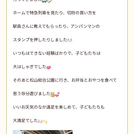
ホームで特急列車を見たり、切符の買い方を
駅員さんに教えてもらったり、アンパンマンの
スタンプを押したりしました
いつもはできない経験ばかりで、子どもたちは
大はしゃぎでした
そのあと松山総合公園に行き、お弁当とおやつを食べて
思う存分遊びました
いいお天気のなか遠足を楽しめて、子どもたちも
大満足でした