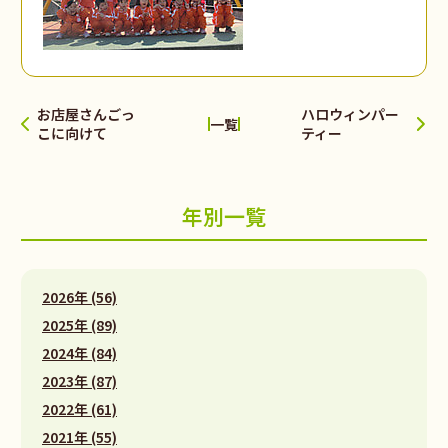
お店屋さんごっ
ハロウィンパー
一覧
こに向けて
ティー
年別一覧
2026年 (56)
2025年 (89)
2024年 (84)
2023年 (87)
2022年 (61)
2021年 (55)