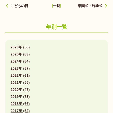
こどもの日
卒園式・終業式
一覧
年別一覧
2026年 (56)
2025年 (89)
2024年 (84)
2023年 (87)
2022年 (61)
2021年 (55)
2020年 (47)
2019年 (73)
2018年 (66)
2017年 (52)