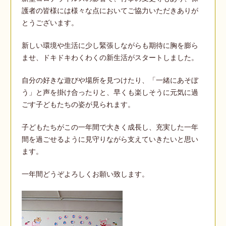
護者の皆様には様々な点においてご協力いただきありが
とうございます。
新しい環境や生活に少し緊張しながらも期待に胸を膨ら
ませ、ドキドキわくわくの新生活がスタートしました。
自分の好きな遊びや場所を見つけたり、「一緒にあそぼ
う」と声を掛け合ったりと、早くも楽しそうに元気に過
ごす子どもたちの姿が見られます。
子どもたちがこの一年間で大きく成長し、充実した一年
間を過ごせるように見守りながら支えていきたいと思い
ます。
一年間どうぞよろしくお願い致します。