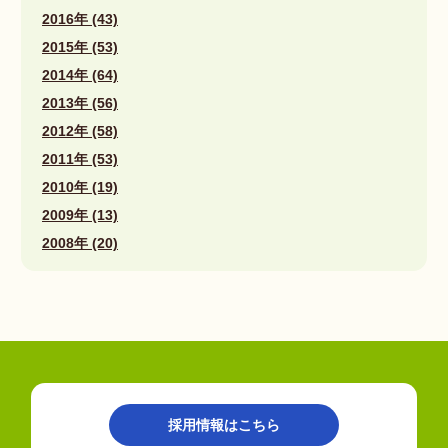
2016年 (43)
2015年 (53)
2014年 (64)
2013年 (56)
2012年 (58)
2011年 (53)
2010年 (19)
2009年 (13)
2008年 (20)
採用情報はこちら