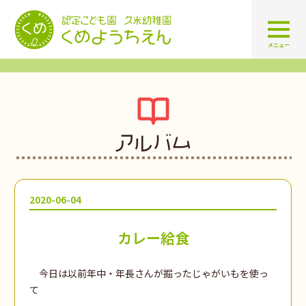
認定こども園 学校法人久米幼
メニュー
アルバム
2020-06-04
カレー給食
今日は以前年中・年長さんが掘ったじゃがいもを使っ
て