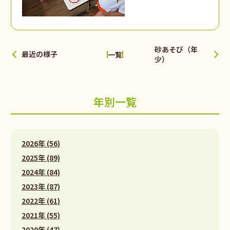
砂あそび（年
最近の様子
一覧
少）
年別一覧
2026年 (56)
2025年 (89)
2024年 (84)
2023年 (87)
2022年 (61)
2021年 (55)
2020年 (47)