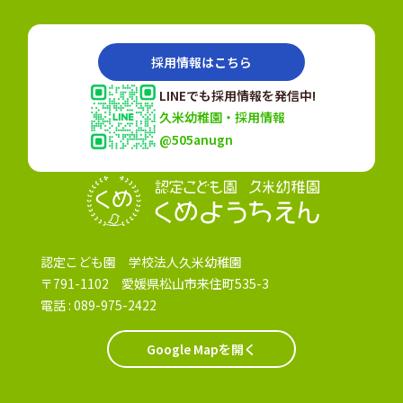
採用情報はこちら
LINEでも採用情報を発信中!
久米幼稚園・採用情報
@505anugn
認定こども園
認定こども園 学校法人久米幼稚園
〒791-1102 愛媛県松山市来住町535-3
電話 :
089-975-2422
Google Mapを開く