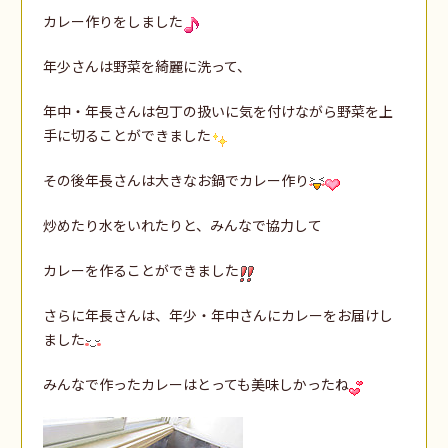
カレー作りをしました
年少さんは野菜を綺麗に洗って、
年中・年長さんは包丁の扱いに気を付けながら野菜を上
手に切ることができました
その後年長さんは大きなお鍋でカレー作り
炒めたり水をいれたりと、みんなで協力して
カレーを作ることができました
さらに年長さんは、年少・年中さんにカレーをお届けし
ました
みんなで作ったカレーはとっても美味しかったね