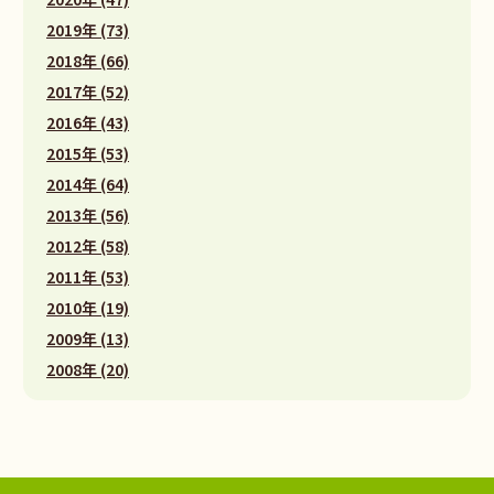
2019年 (73)
2018年 (66)
2017年 (52)
2016年 (43)
2015年 (53)
2014年 (64)
2013年 (56)
2012年 (58)
2011年 (53)
2010年 (19)
2009年 (13)
2008年 (20)