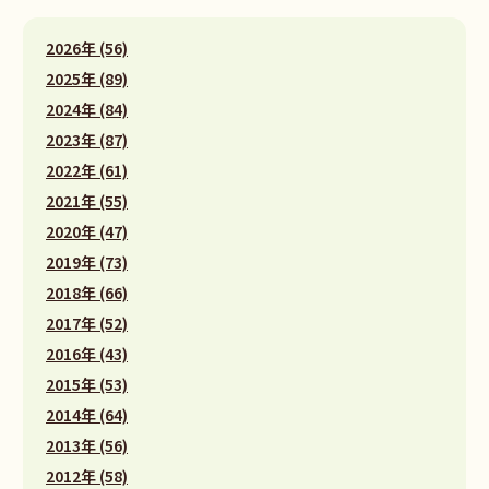
2026年 (56)
2025年 (89)
2024年 (84)
2023年 (87)
2022年 (61)
2021年 (55)
2020年 (47)
2019年 (73)
2018年 (66)
2017年 (52)
2016年 (43)
2015年 (53)
2014年 (64)
2013年 (56)
2012年 (58)