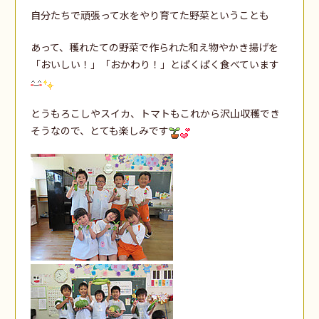
自分たちで頑張って水をやり育てた野菜ということも
あって、穫れたての野菜で作られた和え物やかき揚げを
「おいしい！」「おかわり！」とぱくぱく食べています
とうもろこしやスイカ、トマトもこれから沢山収穫でき
そうなので、とても楽しみです