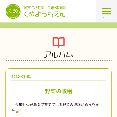
認定こども園 学校法人久米幼
メニュー
アルバム
2020-07-01
野菜の収穫
今年も久米農園で育てている野菜の収穫が始まりまし
た