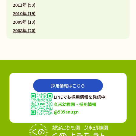
2011年 (53)
2010年 (19)
2009年 (13)
2008年 (20)
採用情報はこちら
LINEでも採用情報を発信中!
久米幼稚園・採用情報
@505anugn
認定こども園