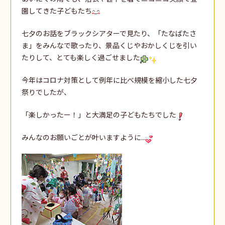
園してきた子どもたち
七夕のお話をブラックシアターで見たり、「たなばたさ
ま」をみんなで歌ったり、景品くじやおかしくじを引い
たりして、とても楽しく過ごせました
今年はコロナ対策として例年に比べ規模を縮小した七夕
祭りでしたが、
「楽しかったー！」と大満足の子どもたちでした
みんなのお願いごとが叶いますように...