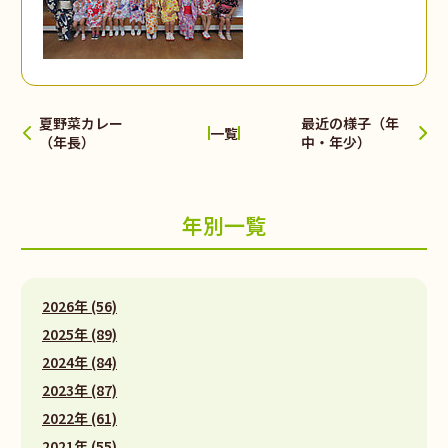
夏野菜カレー
最近の様子（年
一覧
（年長）
中・年少）
年別一覧
2026年 (56)
2025年 (89)
2024年 (84)
2023年 (87)
2022年 (61)
2021年 (55)