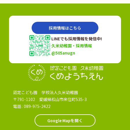
採用情報はこちら
LINEでも採用情報を発信中!
久米幼稚園・採用情報
@505anugn
認定こども園
認定こども園 学校法人久米幼稚園
〒791-1102 愛媛県松山市来住町535-3
電話 :
089-975-2422
Google Mapを開く