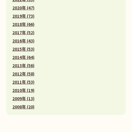
2020年 (47)
2019年 (73)
2018年 (66)
2017年 (52)
2016年 (43)
2015年 (53)
2014年 (64)
2013年 (56)
2012年 (58)
2011年 (53)
2010年 (19)
2009年 (13)
2008年 (20)