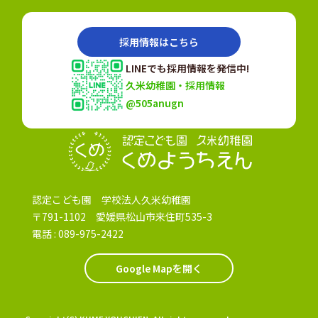
採用情報はこちら
LINEでも採用情報を発信中!
久米幼稚園・採用情報
@505anugn
認定こども園
認定こども園 学校法人久米幼稚園
〒791-1102 愛媛県松山市来住町535-3
電話 :
089-975-2422
Google Mapを開く