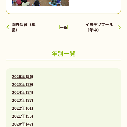
園外保育（年
イヨテツプール
一覧
長）
（年中）
年別一覧
2026年 (56)
2025年 (89)
2024年 (84)
2023年 (87)
2022年 (61)
2021年 (55)
2020年 (47)