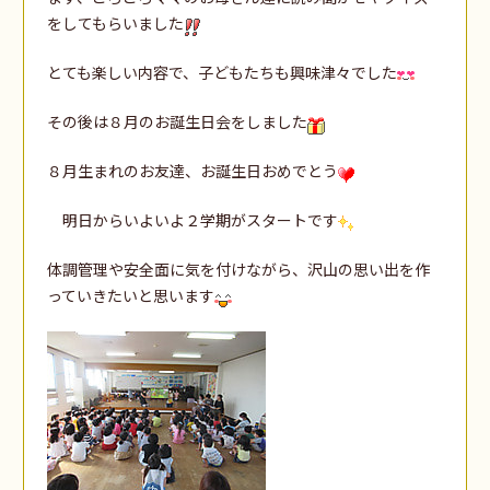
をしてもらいました
とても楽しい内容で、子どもたちも興味津々でした
その後は８月のお誕生日会をしました
８月生まれのお友達、お誕生日おめでとう
明日からいよいよ２学期がスタートです
体調管理や安全面に気を付けながら、沢山の思い出を作
っていきたいと思います