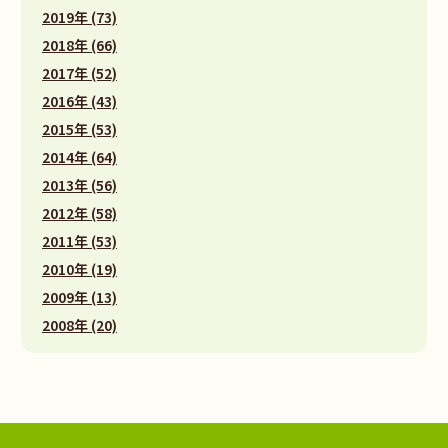
2019年 (73)
2018年 (66)
2017年 (52)
2016年 (43)
2015年 (53)
2014年 (64)
2013年 (56)
2012年 (58)
2011年 (53)
2010年 (19)
2009年 (13)
2008年 (20)