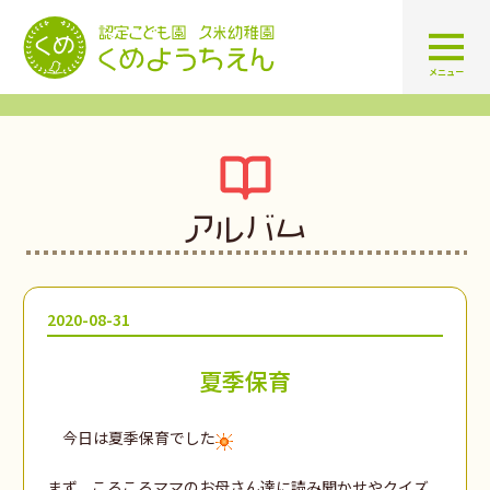
認定こども園 学校法人久米幼
メニュー
アルバム
2020-08-31
夏季保育
今日は夏季保育でした
まず、ころころママのお母さん達に読み聞かせやクイズ