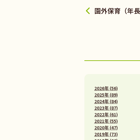
園外保育（年
2026年 (56)
2025年 (89)
2024年 (84)
2023年 (87)
2022年 (61)
2021年 (55)
2020年 (47)
2019年 (73)