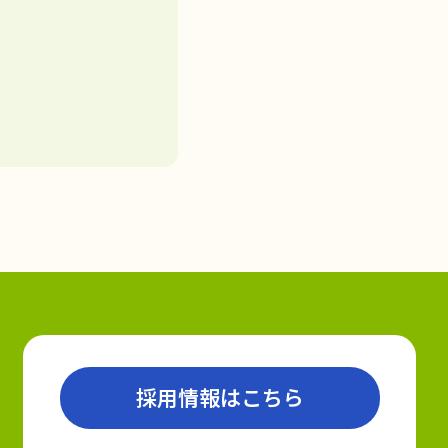
採用情報はこちら