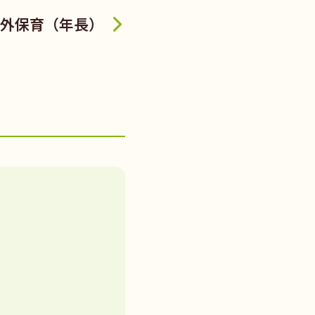
外保育（年長）