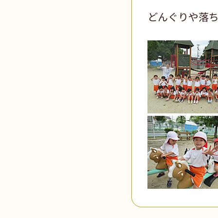
どんぐりや落