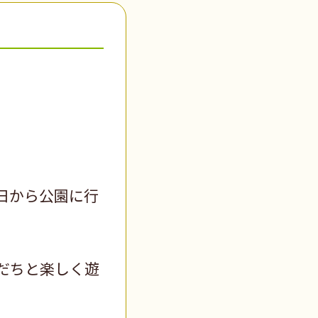
日から公園に行
だちと楽しく遊