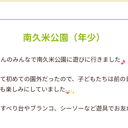
南久米公園（年少）
さんのみんなで南久米公園に遊びに行きました
って初めての園外だったので、子どもたちは前の
も楽しみにしていました
、すべり台やブランコ、シーソーなど遊具でお友