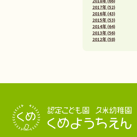
2018年 (66)
2017年 (52)
2016年 (43)
2015年 (53)
2014年 (64)
2013年 (56)
2012年 (58)