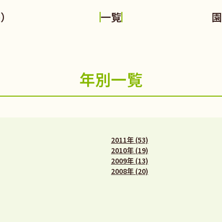
長）
園
一覧
年別一覧
2011年 (53)
2010年 (19)
2009年 (13)
2008年 (20)