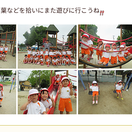
ち葉などを拾いにまた遊びに行こうね