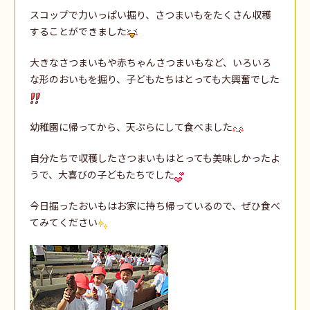
スコップで力いっぱい掘り、さつまいもをたくさん収穫
することができました
大きなさつまいもや赤ちゃんさつまいもなど、いろいろ
な形のおいもを掘り、子どもたちはとっても大興奮でした
幼稚園に帰ってから、天ぷらにして食べました
自分たちで収穫したさつまいもはとっても美味しかったよ
うで、大喜びの子どもたちでした
今日掘ったおいもはお家に持ち帰っているので、ぜひ食べ
てみてください