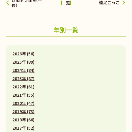
遠足ごっこ
一覧
長）
年別一覧
2026年 (56)
2025年 (89)
2024年 (84)
2023年 (87)
2022年 (61)
2021年 (55)
2020年 (47)
2019年 (73)
2018年 (66)
2017年 (52)