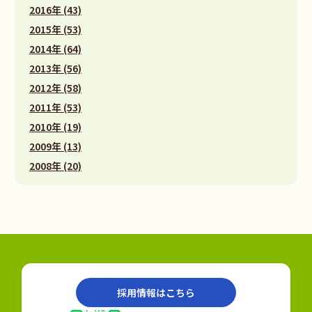
2016年 (43)
2015年 (53)
2014年 (64)
2013年 (56)
2012年 (58)
2011年 (53)
2010年 (19)
2009年 (13)
2008年 (20)
採用情報はこちら