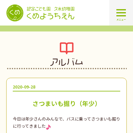
認定こども園 学校法人久米幼
メニュー
アルバム
2020-09-28
さつまいも掘り（年少）
今日は年少さんのみんなで、バスに乗ってさつまいも掘り
に行ってきました