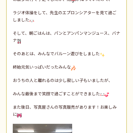
ラジオ体操をして、先生のエプロンシアターを見て過ご
しました
そして、朝ごはんは、パンとアンパンマンジュース、バナ
ナ
そのあとは、みんなでバルーン遊びをしました
終始元気いっぱいだったみんな
おうちの人と離れるのは少し寂しい子もいましたが、
みんな最後まで笑顔で過ごすことができました
また後日、写真屋さんの写真販売があります！お楽しみ
に