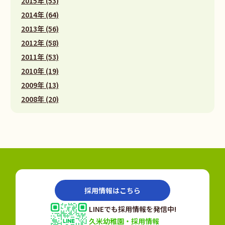
2015年 (53)
2014年 (64)
2013年 (56)
2012年 (58)
2011年 (53)
2010年 (19)
2009年 (13)
2008年 (20)
採用情報はこちら
LINEでも採用情報を発信中!
久米幼稚園・採用情報