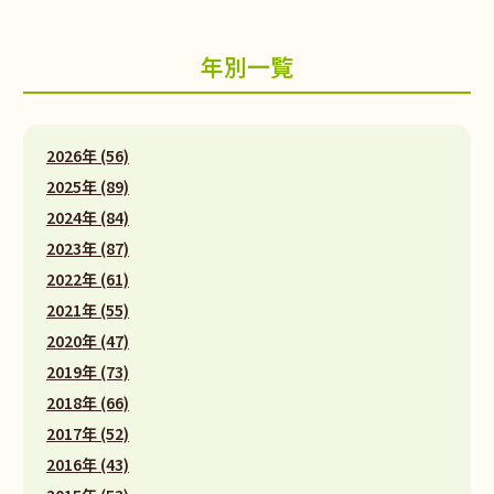
年別一覧
2026年 (56)
2025年 (89)
2024年 (84)
2023年 (87)
2022年 (61)
2021年 (55)
2020年 (47)
2019年 (73)
2018年 (66)
2017年 (52)
2016年 (43)