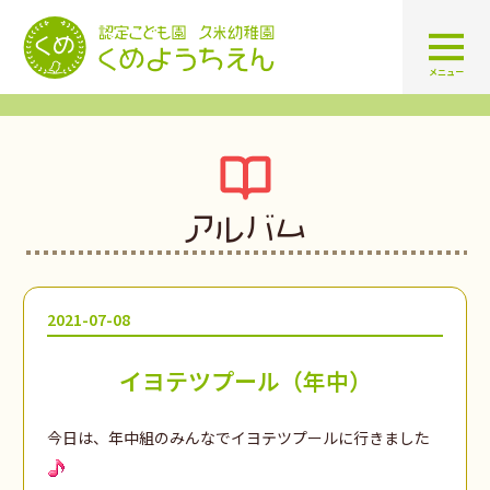
認定こども園 学校法人久米幼
メニュー
アルバム
2021-07-08
イヨテツプール（年中）
今日は、年中組のみんなでイヨテツプールに行きました