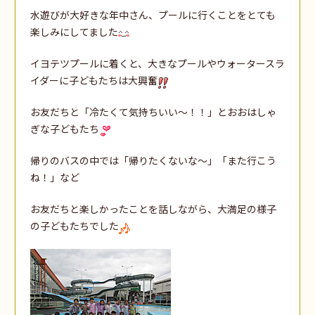
水遊びが大好きな年中さん、プールに行くことをとても
楽しみにしてました
イヨテツプールに着くと、大きなプールやウォータースラ
イダーに子どもたちは大興奮
お友だちと「冷たくて気持ちいい～！！」とおおはしゃ
ぎな子どもたち
帰りのバスの中では「帰りたくないな～」「また行こう
ね！」など
お友だちと楽しかったことを話しながら、大満足の様子
の子どもたちでした