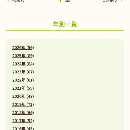
年別一覧
2026年 (56)
2025年 (89)
2024年 (84)
2023年 (87)
2022年 (61)
2021年 (55)
2020年 (47)
2019年 (73)
2018年 (66)
2017年 (52)
2016年 (43)