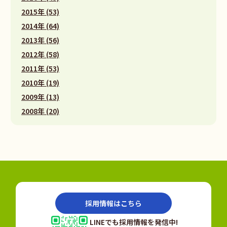
2015年 (53)
2014年 (64)
2013年 (56)
2012年 (58)
2011年 (53)
2010年 (19)
2009年 (13)
2008年 (20)
採用情報はこちら
LINEでも採用情報を発信中!