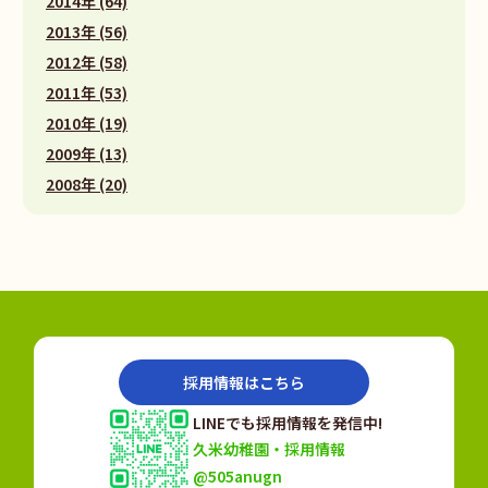
2014年 (64)
2013年 (56)
2012年 (58)
2011年 (53)
2010年 (19)
2009年 (13)
2008年 (20)
採用情報はこちら
LINEでも採用情報を発信中!
久米幼稚園・採用情報
@505anugn