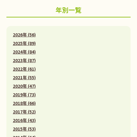
年別一覧
2026年 (56)
2025年 (89)
2024年 (84)
2023年 (87)
2022年 (61)
2021年 (55)
2020年 (47)
2019年 (73)
2018年 (66)
2017年 (52)
2016年 (43)
2015年 (53)