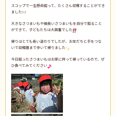
スコップで一生懸命掘って、たくさん収穫することができ
ました
大きなさつまいもや細長いさつまいもを自分で掘ること
ができて、子どもたちは大興奮でした
帰りはとても長い道のりでしたが、お友だちと手をつな
いで幼稚園まで歩いて帰りました
今日掘ったさつまいもはお家に持って帰っているので、ぜ
ひ食べてみてください