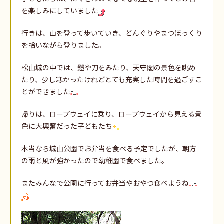
を楽しみにしていました
行きは、山を登って歩いていき、どんぐりやまつぼっくり
を拾いながら登りました。
松山城の中では、鎧や刀をみたり、天守閣の景色を眺め
たり、少し寒かったけれどとても充実した時間を過ごすこ
とができました
帰りは、ロープウェイに乗り、ロープウェイから見える景
色に大興奮だった子どもたち
本当なら城山公園でお弁当を食べる予定でしたが、朝方
の雨と風が強かったので幼稚園で食べました。
またみんなで公園に行ってお弁当やおやつ食べようね