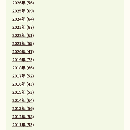
2026年 (56)
2025年 (89)
2024年 (84)
2023年 (87)
2022年 (61)
2021年 (55)
2020年 (47)
2019年 (73)
2018年 (66)
2017年 (52)
2016年 (43)
2015年 (53)
2014年 (64)
2013年 (56)
2012年 (58)
2011年 (53)