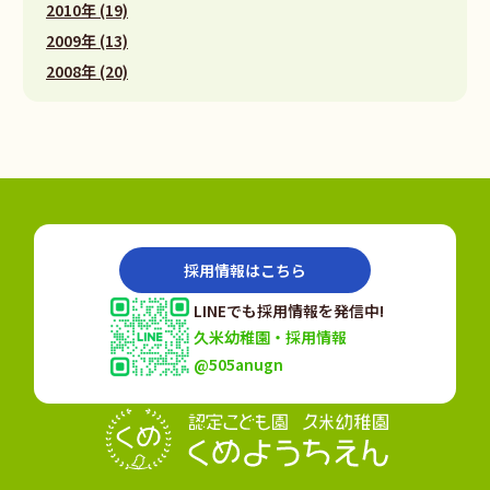
2010年 (19)
2009年 (13)
2008年 (20)
採用情報はこちら
LINEでも採用情報を発信中!
久米幼稚園・採用情報
@505anugn
認定こども園