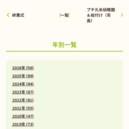
プチ久米幼稚園
終業式
＆絵付け（年
一覧
長）
年別一覧
2026年 (56)
2025年 (89)
2024年 (84)
2023年 (87)
2022年 (61)
2021年 (55)
2020年 (47)
2019年 (73)