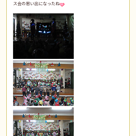
ス会の思い出になったね