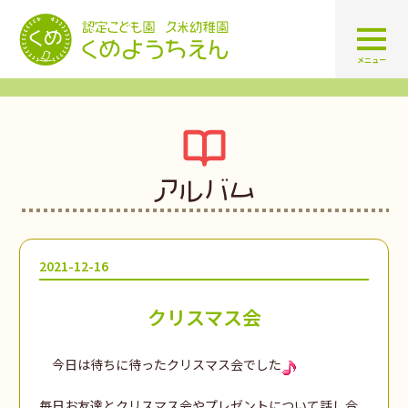
認定こども園 学校法人久米幼
メニュー
アルバム
2021-12-16
クリスマス会
今日は待ちに待ったクリスマス会でした
毎日お友達とクリスマス会やプレゼントについて話し合