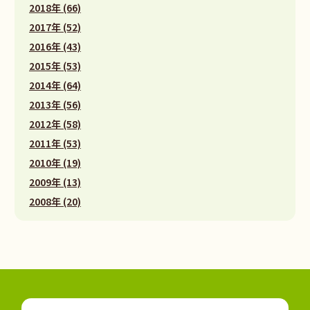
2018年 (66)
2017年 (52)
2016年 (43)
2015年 (53)
2014年 (64)
2013年 (56)
2012年 (58)
2011年 (53)
2010年 (19)
2009年 (13)
2008年 (20)