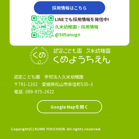
採用情報はこちら
LINEでも採用情報を発信中!
久米幼稚園・採用情報
@505anugn
認定こども園
認定こども園 学校法人久米幼稚園
〒791-1102 愛媛県松山市来住町535-3
電話 :
089-975-2422
Google Mapを開く
Copyright(C) KUME YOUCHIEN. All rights reserved.