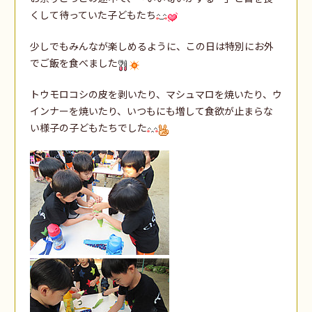
くして待っていた子どもたち
少しでもみんなが楽しめるように、この日は特別にお外
でご飯を食べました
トウモロコシの皮を剥いたり、マシュマロを焼いたり、ウ
インナーを焼いたり、いつもにも増して食欲が止まらな
い様子の子どもたちでした