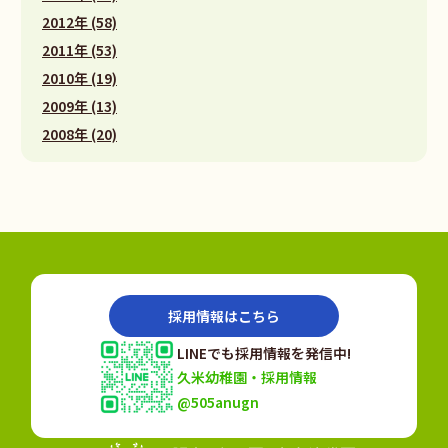
2012年 (58)
2011年 (53)
2010年 (19)
2009年 (13)
2008年 (20)
採用情報はこちら
LINEでも採用情報を発信中!
久米幼稚園・採用情報
@505anugn