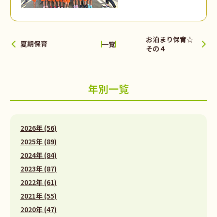
お泊まり保育☆
夏期保育
一覧
その４
年別一覧
2026年 (56)
2025年 (89)
2024年 (84)
2023年 (87)
2022年 (61)
2021年 (55)
2020年 (47)