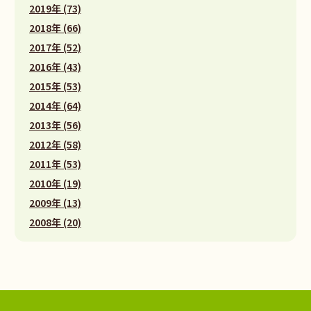
2019年 (73)
2018年 (66)
2017年 (52)
2016年 (43)
2015年 (53)
2014年 (64)
2013年 (56)
2012年 (58)
2011年 (53)
2010年 (19)
2009年 (13)
2008年 (20)