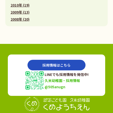
2010年 (19)
2009年 (13)
2008年 (20)
採用情報はこちら
LINEでも採用情報を発信中!
久米幼稚園・採用情報
@505anugn
認定こども園