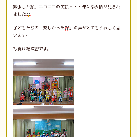
緊張した顔、ニコニコの笑顔・・・様々な表情が見られ
ました
子どもたちの「楽しかった
」の声がとてもうれしく思
います。
写真は総練習です。