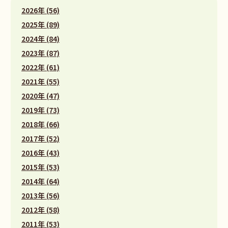
2026年 (56)
2025年 (89)
2024年 (84)
2023年 (87)
2022年 (61)
2021年 (55)
2020年 (47)
2019年 (73)
2018年 (66)
2017年 (52)
2016年 (43)
2015年 (53)
2014年 (64)
2013年 (56)
2012年 (58)
2011年 (53)