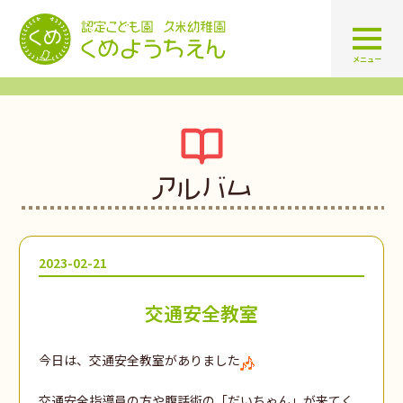
認定こども園 学校法人久米幼
メニュー
アルバム
2023-02-21
交通安全教室
今日は、交通安全教室がありました
交通安全指導員の方や腹話術の「だいちゃん」が来てく