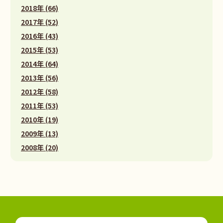
2018年 (66)
2017年 (52)
2016年 (43)
2015年 (53)
2014年 (64)
2013年 (56)
2012年 (58)
2011年 (53)
2010年 (19)
2009年 (13)
2008年 (20)