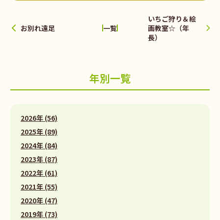
いちご狩り＆絵
お別れ遠足
画教室☆（年
一覧
長）
年別一覧
2026年 (56)
2025年 (89)
2024年 (84)
2023年 (87)
2022年 (61)
2021年 (55)
2020年 (47)
2019年 (73)