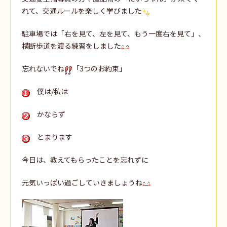
れて、交通ルールを楽しく学びました
駐車場では「右を見て、左を見て、もう一度右を見て」、
横断歩道を渡る練習をしました
忘れないでね
「3つのお約束」
僕は/私は
かならず
とまります
今日は、教えてもらったことを忘れずに
元気いっぱい過ごしていきましょうね