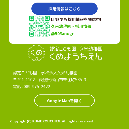
採用情報はこちら
LINEでも採用情報を発信中!
久米幼稚園・採用情報
@505anugn
認定こども園
認定こども園 学校法人久米幼稚園
〒791-1102 愛媛県松山市来住町535-3
電話 :
089-975-2422
Google Mapを開く
Copyright(C) KUME YOUCHIEN. All rights reserved.