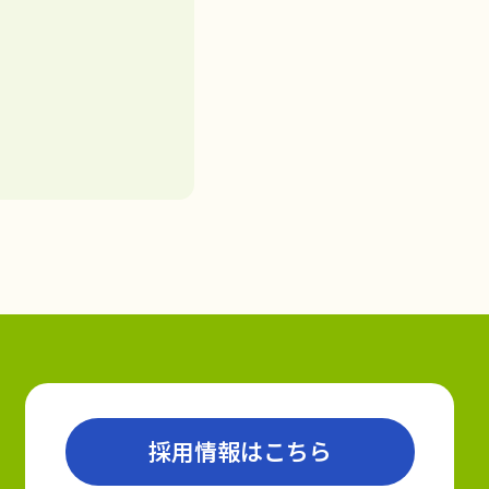
採用情報はこちら