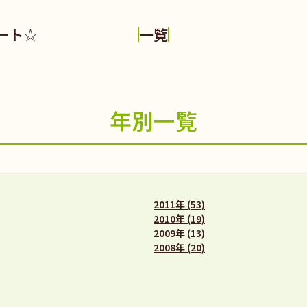
ート☆
一覧
年別一覧
2011年 (53)
2010年 (19)
2009年 (13)
2008年 (20)