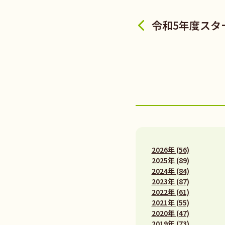
令和5年度スタ
2026年 (56)
2025年 (89)
2024年 (84)
2023年 (87)
2022年 (61)
2021年 (55)
2020年 (47)
2019年 (73)