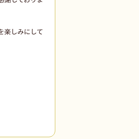
を楽しみにして