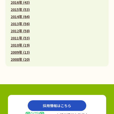
2016年 (43)
2015年 (53)
2014年 (64)
2013年 (56)
2012年 (58)
2011年 (53)
2010年 (19)
2009年 (13)
2008年 (20)
採用情報はこちら