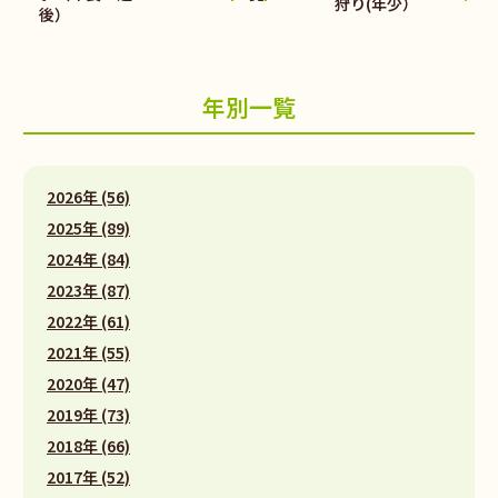
狩り(年少）
後）
年別一覧
2026年 (56)
2025年 (89)
2024年 (84)
2023年 (87)
2022年 (61)
2021年 (55)
2020年 (47)
2019年 (73)
2018年 (66)
2017年 (52)