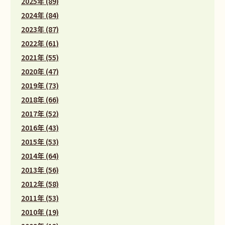
2025年 (89)
2024年 (84)
2023年 (87)
2022年 (61)
2021年 (55)
2020年 (47)
2019年 (73)
2018年 (66)
2017年 (52)
2016年 (43)
2015年 (53)
2014年 (64)
2013年 (56)
2012年 (58)
2011年 (53)
2010年 (19)