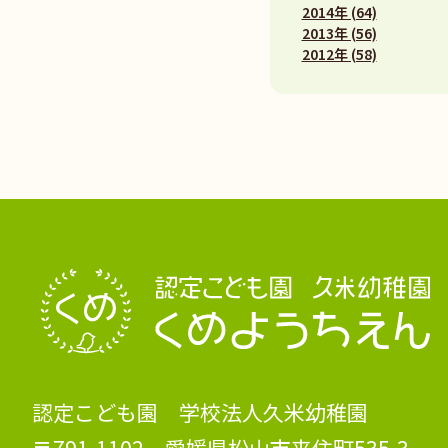
2014年 (64)
2013年 (56)
2012年 (58)
認定こども園 学校法人久米幼稚園