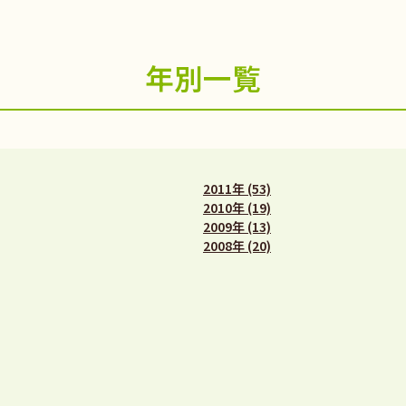
年別一覧
2011年 (53)
2010年 (19)
2009年 (13)
2008年 (20)