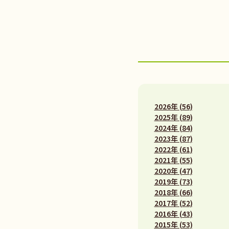
2026年 (56)
2025年 (89)
2024年 (84)
2023年 (87)
2022年 (61)
2021年 (55)
2020年 (47)
2019年 (73)
2018年 (66)
2017年 (52)
2016年 (43)
2015年 (53)