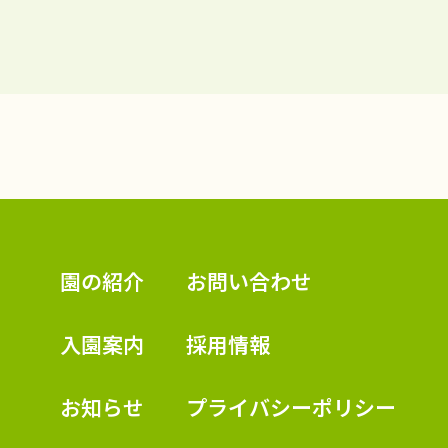
認定こども園 学校法人久米幼稚園
園の紹介
お問い合わせ
入園案内
採用情報
お知らせ
プライバシーポリシー