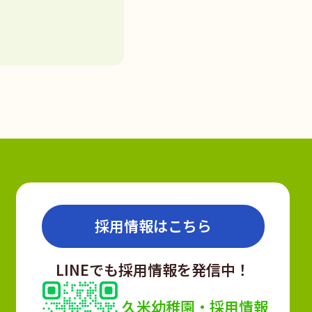
採用情報はこちら
LINEでも採用情報を発信中！
久米幼稚園・採用情報