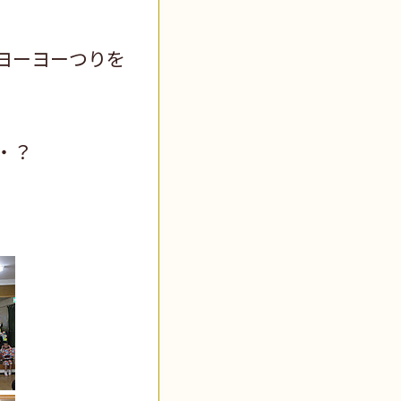
ヨーヨーつりを
・？