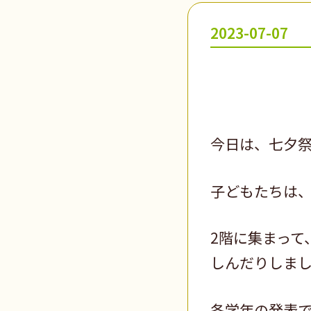
2023-07-07
今日は、七夕
子どもたちは
2階に集まって
しんだりしま
各学年の発表