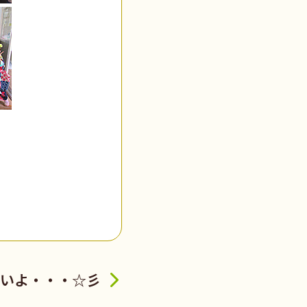
いよ・・・☆彡