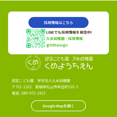
採用情報はこちら
LINEでも採用情報を発信中!
久米幼稚園・採用情報
@505anugn
認定こども園
認定こども園 学校法人久米幼稚園
〒791-1102 愛媛県松山市来住町535-3
電話 :
089-975-2422
Google Mapを開く