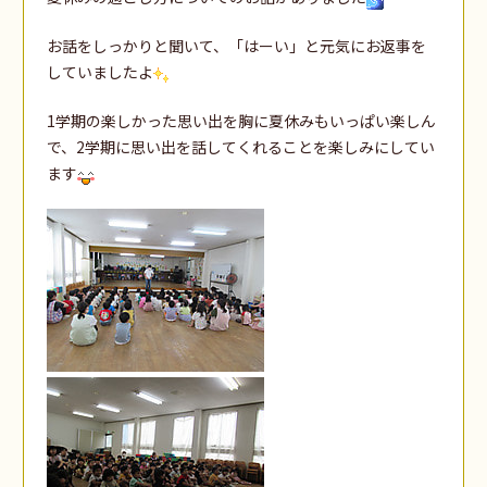
お話をしっかりと聞いて、「はーい」と元気にお返事を
していましたよ
1学期の楽しかった思い出を胸に夏休みもいっぱい楽しん
で、2学期に思い出を話してくれることを楽しみにしてい
ます