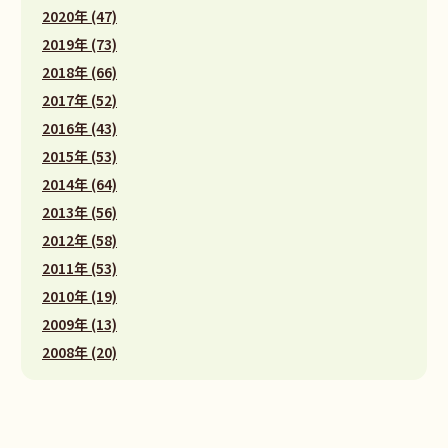
2020年 (47)
2019年 (73)
2018年 (66)
2017年 (52)
2016年 (43)
2015年 (53)
2014年 (64)
2013年 (56)
2012年 (58)
2011年 (53)
2010年 (19)
2009年 (13)
2008年 (20)