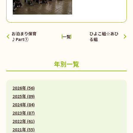
お泊まり保育
ひよこ組☆あひ
一覧
♪Part①
る組
年別一覧
2026年 (56)
2025年 (89)
2024年 (84)
2023年 (87)
2022年 (61)
2021年 (55)