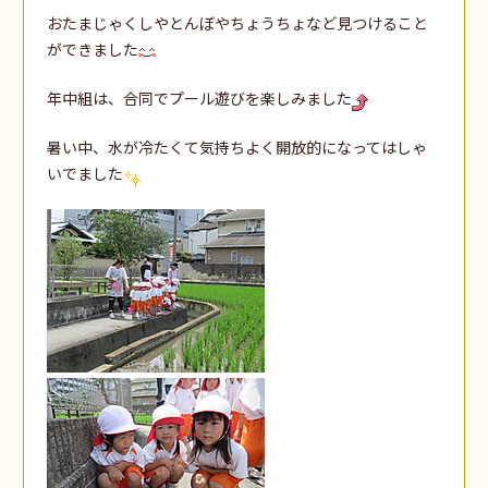
おたまじゃくしやとんぼやちょうちょなど見つけること
ができました
年中組は、合同でプール遊びを楽しみました
暑い中、水が冷たくて気持ちよく開放的になってはしゃ
いでました