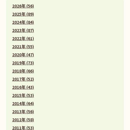
2026年 (56)
2025年 (89)
2024年 (84)
2023年 (87)
2022年 (61)
2021年 (55)
2020年 (47)
2019年 (73)
2018年 (66)
2017年 (52)
2016年 (43)
2015年 (53)
2014年 (64)
2013年 (56)
2012年 (58)
2011年 (53)