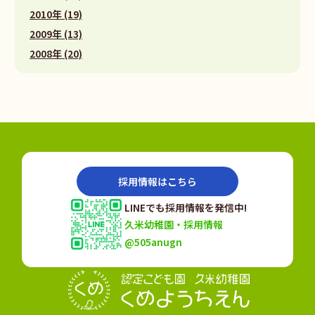
2010年 (19)
2009年 (13)
2008年 (20)
採用情報はこちら
LINEでも採用情報を発信中!
久米幼稚園・採用情報
@505anugn
認定こども園