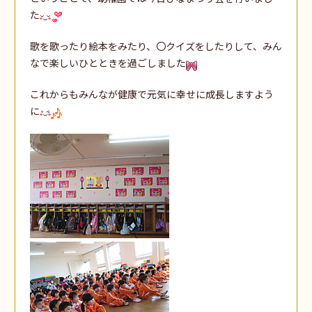
た
歌を歌ったり絵本をみたり、〇クイズをしたりして、みん
なで楽しいひとときを過ごしました
これからもみんなが健康で元気に幸せに成長しますよう
に