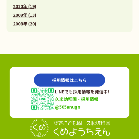
2010年 (19)
2009年 (13)
2008年 (20)
採用情報はこちら
LINEでも採用情報を発信中!
久米幼稚園・採用情報
@505anugn
認定こども園