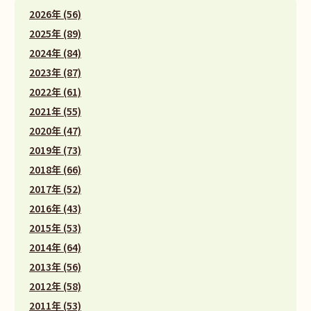
2026年 (56)
2025年 (89)
2024年 (84)
2023年 (87)
2022年 (61)
2021年 (55)
2020年 (47)
2019年 (73)
2018年 (66)
2017年 (52)
2016年 (43)
2015年 (53)
2014年 (64)
2013年 (56)
2012年 (58)
2011年 (53)