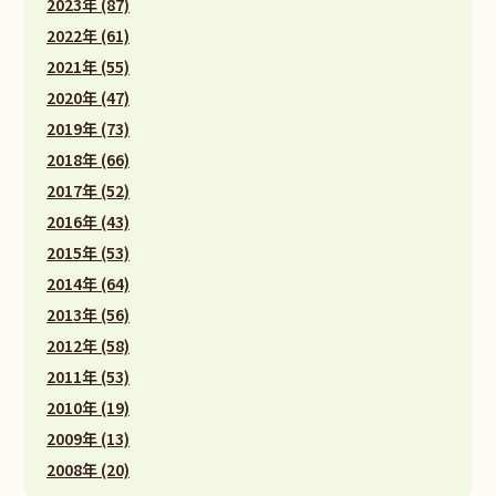
2023年 (87)
2022年 (61)
2021年 (55)
2020年 (47)
2019年 (73)
2018年 (66)
2017年 (52)
2016年 (43)
2015年 (53)
2014年 (64)
2013年 (56)
2012年 (58)
2011年 (53)
2010年 (19)
2009年 (13)
2008年 (20)