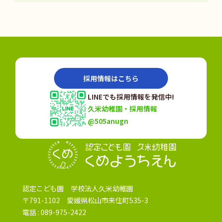
採用情報はこちら
LINEでも採用情報を発信中!
久米幼稚園・採用情報
@505anugn
認定こども園
認定こども園 学校法人久米幼稚園
〒791-1102 愛媛県松山市来住町535-3
電話 :
089-975-2422