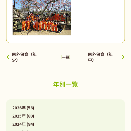
園外保育（年
園外保育（年
一覧
少）
中）
年別一覧
2026年 (56)
2025年 (89)
2024年 (84)