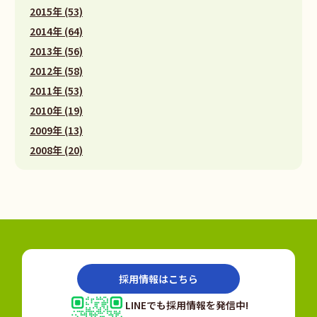
2015年 (53)
2014年 (64)
2013年 (56)
2012年 (58)
2011年 (53)
2010年 (19)
2009年 (13)
2008年 (20)
採用情報はこちら
LINEでも採用情報を発信中!