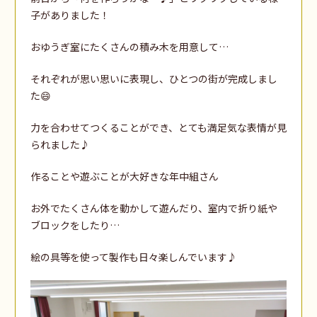
子がありました！
おゆうぎ室にたくさんの積み木を用意して…
それぞれが思い思いに表現し、ひとつの街が完成しまし
た😄
力を合わせてつくることができ、とても満足気な表情が見
られました♪
作ることや遊ぶことが大好きな年中組さん
お外でたくさん体を動かして遊んだり、室内で折り紙や
ブロックをしたり…
絵の具等を使って製作も日々楽しんでいます♪