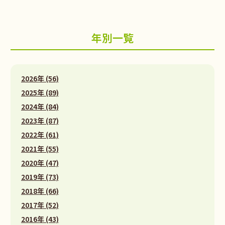
年別一覧
2026年 (56)
2025年 (89)
2024年 (84)
2023年 (87)
2022年 (61)
2021年 (55)
2020年 (47)
2019年 (73)
2018年 (66)
2017年 (52)
2016年 (43)