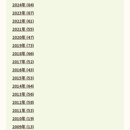
2024年 (84)
2023年 (87)
2022年 (61)
2021年 (55)
2020年 (47)
2019年 (73)
2018年 (66)
2017年 (52)
2016年 (43)
2015年 (53)
2014年 (64)
2013年 (56)
2012年 (58)
2011年 (53)
2010年 (19)
2009年 (13)