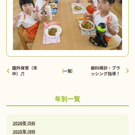
園外保育（年
歯科検診・ブラ
一覧
中）♬
ッシング指導！
年別一覧
2026年 (56)
2025年 (89)