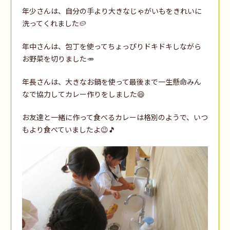
年少さんは、自分の手より大きなじゃがいもをきれいに
洗ってくれました🥔
年中さんは、包丁を使ってちょっぴりドキドキしながら
お野菜を切りました🥕
年長さんは、大きなお鍋を使って最後まで一生懸命みん
なで協力してカレー作りをしました😄
お友達と一緒に作って食べるカレーは格別のようで、いつ
もより食べていましたよ😉🎵