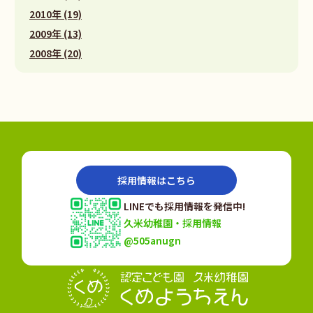
2010年 (19)
2009年 (13)
2008年 (20)
採用情報はこちら
LINEでも採用情報を発信中!
久米幼稚園・採用情報
@505anugn
認定こども園