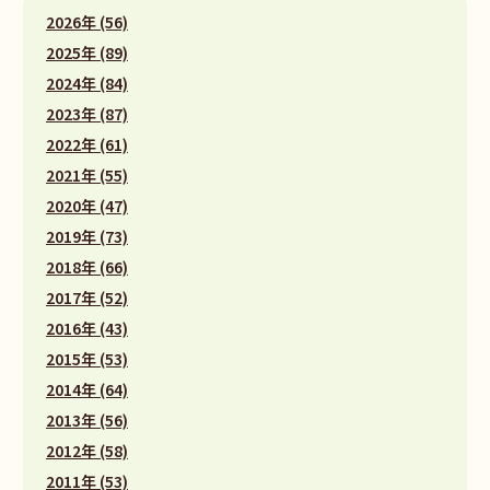
2026年 (56)
2025年 (89)
2024年 (84)
2023年 (87)
2022年 (61)
2021年 (55)
2020年 (47)
2019年 (73)
2018年 (66)
2017年 (52)
2016年 (43)
2015年 (53)
2014年 (64)
2013年 (56)
2012年 (58)
2011年 (53)