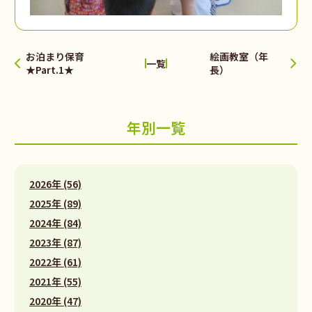
お泊まり保育
絵画教室（年
一覧
★Part.1★
長）
年別一覧
2026年 (56)
2025年 (89)
2024年 (84)
2023年 (87)
2022年 (61)
2021年 (55)
2020年 (47)