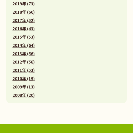
2019年 (73)
2018年 (66)
2017年 (52)
2016年 (43)
2015年 (53)
2014年 (64)
2013年 (56)
2012年 (58)
2011年 (53)
2010年 (19)
2009年 (13)
2008年 (20)