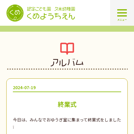
認定こども園 学校法人久米幼
メニュー
アルバム
2024-07-19
終業式
今日は、みんなでおゆうぎ室に集まって終業式をしました
❕