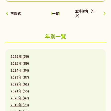
園外保育（年
卒園式
一覧
少）
年別一覧
2026年 (56)
2025年 (89)
2024年 (84)
2023年 (87)
2022年 (61)
2021年 (55)
2020年 (47)
2019年 (73)