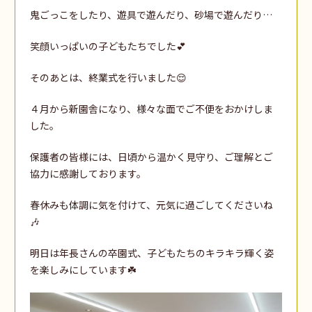
鬼ごっこをしたり、遊具で遊んだり、砂場で遊んだり…
笑顔いっぱいの子どもたちでした💕
そのあとは、終業式を行いました😌
４月から新園舎になり、様々な面でご不便をおかけしま
した。
保護者の皆様には、日頃から温かく見守り、ご理解とご
協力に感謝しております。
春休みも体調に気を付けて、元気に過ごしてくださいね
🎶
明日は年長さんの卒園式、子どもたちのキラキラ輝く姿
を楽しみにしています☘️