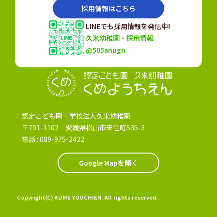
採用情報はこちら
LINEでも採用情報を発信中!
久米幼稚園・採用情報
@505anugn
認定こども園
認定こども園 学校法人久米幼稚園
〒791-1102 愛媛県松山市来住町535-3
電話 :
089-975-2422
Google Mapを開く
Copyright(C) KUME YOUCHIEN. All rights reserved.