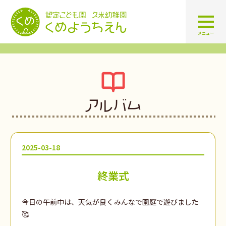
認定こども園 学校法人久米幼
メニュー
アルバム
2025-03-18
終業式
今日の午前中は、天気が良くみんなで園庭で遊びました
🥰