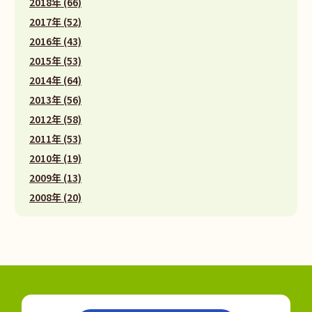
2018年 (66)
2017年 (52)
2016年 (43)
2015年 (53)
2014年 (64)
2013年 (56)
2012年 (58)
2011年 (53)
2010年 (19)
2009年 (13)
2008年 (20)