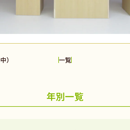
年中）
一覧
年別一覧