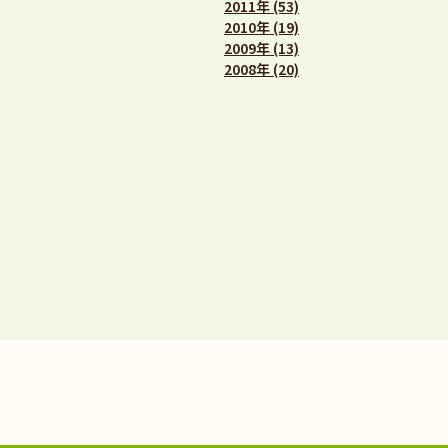
2011年 (53)
2010年 (19)
2009年 (13)
2008年 (20)