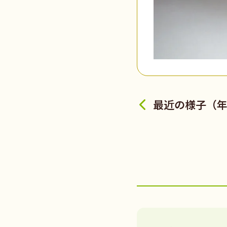
最近の様子（