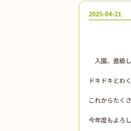
2025-04-21
入園、進級して
ドキドキとわく
これからたくさ
今年度もよろし