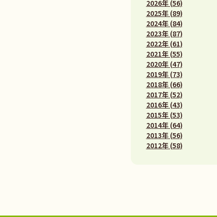
2026年 (56)
2025年 (89)
2024年 (84)
2023年 (87)
2022年 (61)
2021年 (55)
2020年 (47)
2019年 (73)
2018年 (66)
2017年 (52)
2016年 (43)
2015年 (53)
2014年 (64)
2013年 (56)
2012年 (58)