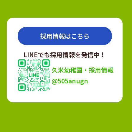
採用情報はこちら
LINEでも採用情報を発信中！
久米幼稚園・採用情報
@505anugn