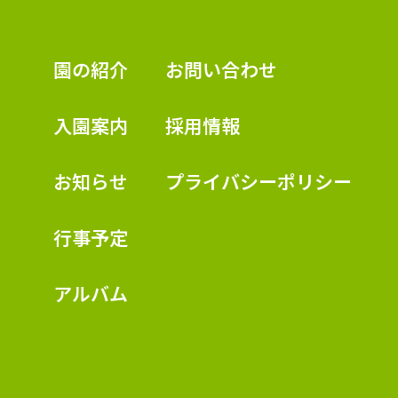
認定こども園 学校法人久米幼稚園
園の紹介
お問い合わせ
入園案内
採用情報
お知らせ
プライバシーポリシー
行事予定
アルバム