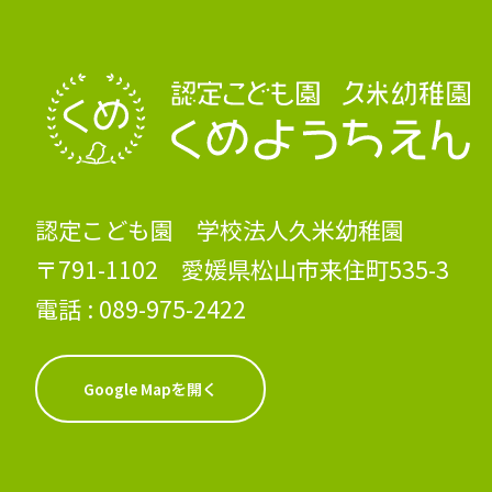
認定こども園 学校法人久米幼稚園
〒791-1102 愛媛県松山市来住町535-3
電話 :
089-975-2422
Google Mapを開く