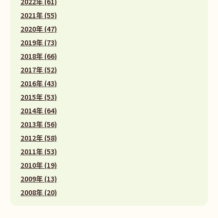
2022年 (61)
2021年 (55)
2020年 (47)
2019年 (73)
2018年 (66)
2017年 (52)
2016年 (43)
2015年 (53)
2014年 (64)
2013年 (56)
2012年 (58)
2011年 (53)
2010年 (19)
2009年 (13)
2008年 (20)