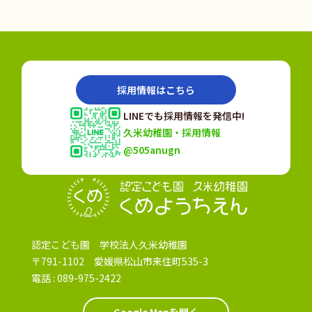
採用情報はこちら
LINEでも採用情報を発信中!
久米幼稚園・採用情報
@505anugn
認定こども園
認定こども園 学校法人久米幼稚園
〒791-1102 愛媛県松山市来住町535-3
電話 :
089-975-2422