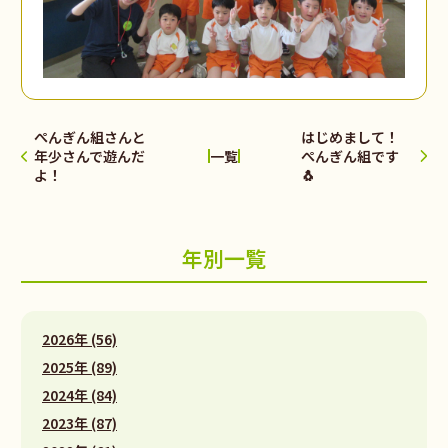
ぺんぎん組さんと
はじめまして！
年少さんで遊んだ
ぺんぎん組です
一覧
よ！
🐧
年別一覧
2026年 (56)
2025年 (89)
2024年 (84)
2023年 (87)