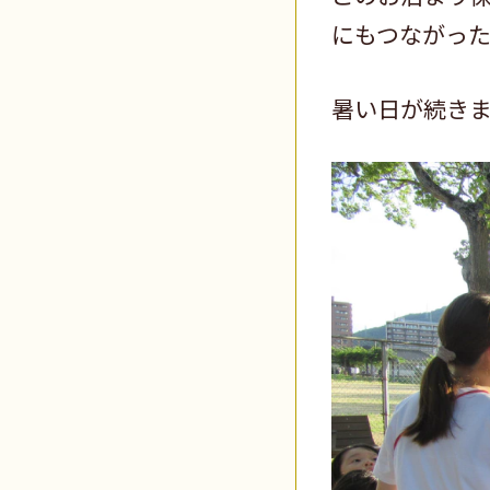
にもつながっ
暑い日が続きま