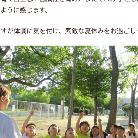
たように感じます。
すが体調に気を付け、素敵な夏休みをお過ごしく