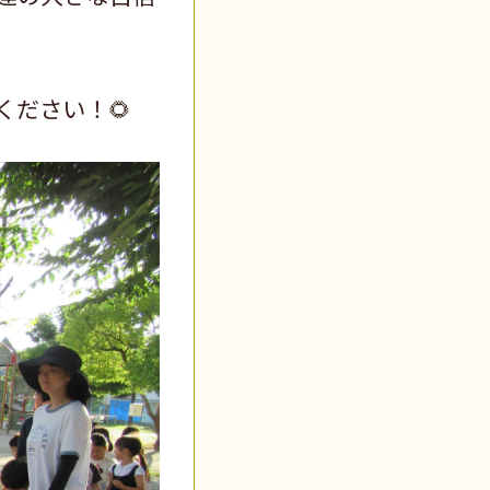
ださい！🌻