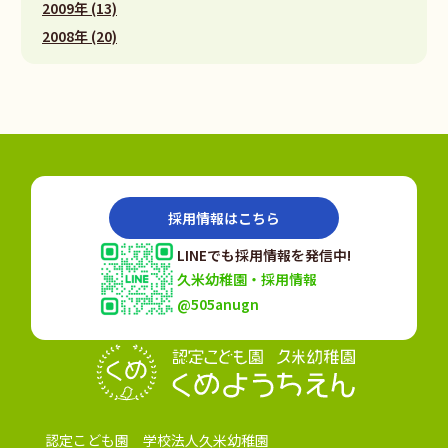
2009年 (13)
2008年 (20)
採用情報はこちら
LINEでも採用情報を発信中!
久米幼稚園・採用情報
@505anugn
認定こども園
認定こども園 学校法人久米幼稚園