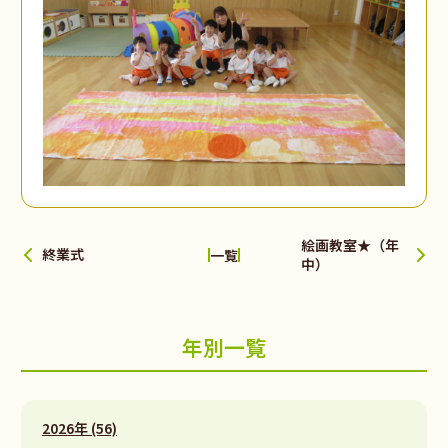
絵画教室★（年
終業式
一覧
中）
年別一覧
2026年 (56)