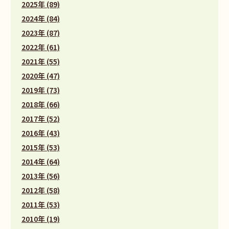
2025年 (89)
2024年 (84)
2023年 (87)
2022年 (61)
2021年 (55)
2020年 (47)
2019年 (73)
2018年 (66)
2017年 (52)
2016年 (43)
2015年 (53)
2014年 (64)
2013年 (56)
2012年 (58)
2011年 (53)
2010年 (19)