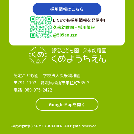
採用情報はこちら
LINEでも採用情報を発信中!
久米幼稚園・採用情報
@505anugn
認定こども園
認定こども園 学校法人久米幼稚園
〒791-1102 愛媛県松山市来住町535-3
電話 :
089-975-2422
Google Mapを開く
Copyright(C) KUME YOUCHIEN. All rights reserved.