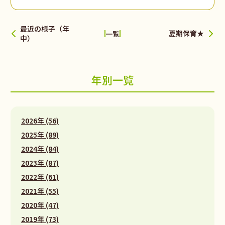
最近の様子（年
夏期保育★
一覧
中）
年別一覧
2026年 (56)
2025年 (89)
2024年 (84)
2023年 (87)
2022年 (61)
2021年 (55)
2020年 (47)
2019年 (73)