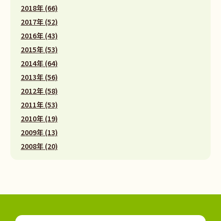
2018年 (66)
2017年 (52)
2016年 (43)
2015年 (53)
2014年 (64)
2013年 (56)
2012年 (58)
2011年 (53)
2010年 (19)
2009年 (13)
2008年 (20)