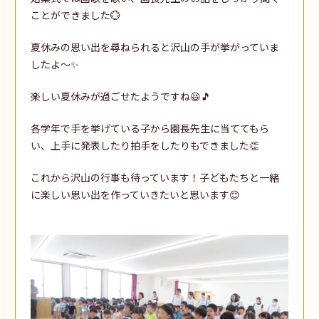
ことができました💮
夏休みの思い出を尋ねられると沢山の手が挙がっていま
したよ～✨
楽しい夏休みが過ごせたようですね😆🎵
各学年で手を挙げている子から園長先生に当ててもら
い、上手に発表したり拍手をしたりもできました👏
これから沢山の行事も待っています！子どもたちと一緒
に楽しい思い出を作っていきたいと思います😊