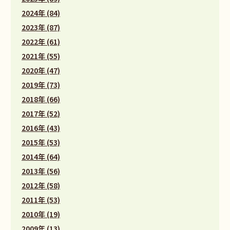
2024年 (84)
2023年 (87)
2022年 (61)
2021年 (55)
2020年 (47)
2019年 (73)
2018年 (66)
2017年 (52)
2016年 (43)
2015年 (53)
2014年 (64)
2013年 (56)
2012年 (58)
2011年 (53)
2010年 (19)
2009年 (13)