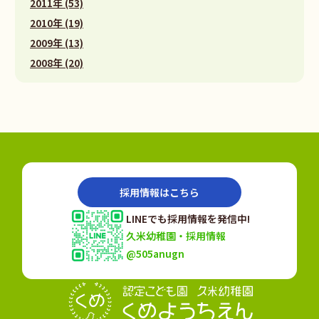
2011年 (53)
2010年 (19)
2009年 (13)
2008年 (20)
採用情報はこちら
LINEでも採用情報を発信中!
久米幼稚園・採用情報
@505anugn
認定こども園