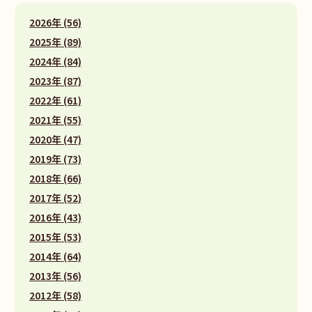
2026年 (56)
2025年 (89)
2024年 (84)
2023年 (87)
2022年 (61)
2021年 (55)
2020年 (47)
2019年 (73)
2018年 (66)
2017年 (52)
2016年 (43)
2015年 (53)
2014年 (64)
2013年 (56)
2012年 (58)