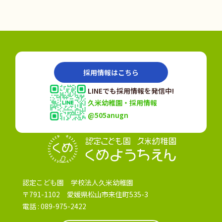
採用情報はこちら
LINEでも採用情報を発信中!
久米幼稚園・採用情報
@505anugn
認定こども園
認定こども園 学校法人久米幼稚園
〒791-1102 愛媛県松山市来住町535-3
電話 :
089-975-2422