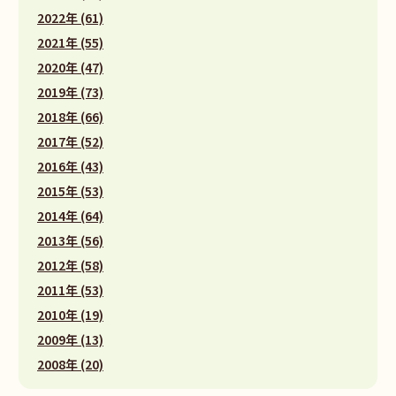
2022年 (61)
2021年 (55)
2020年 (47)
2019年 (73)
2018年 (66)
2017年 (52)
2016年 (43)
2015年 (53)
2014年 (64)
2013年 (56)
2012年 (58)
2011年 (53)
2010年 (19)
2009年 (13)
2008年 (20)