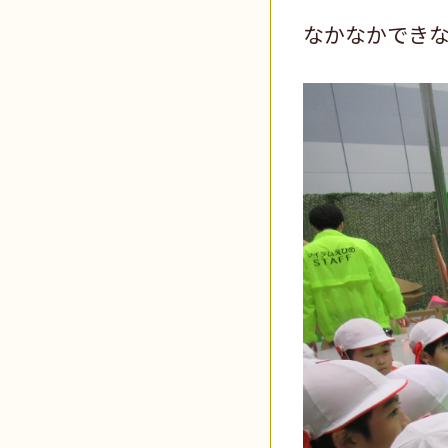
なかなかできな