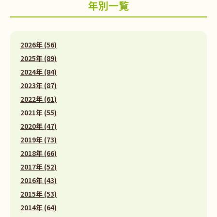
年別一覧
2026年 (56)
2025年 (89)
2024年 (84)
2023年 (87)
2022年 (61)
2021年 (55)
2020年 (47)
2019年 (73)
2018年 (66)
2017年 (52)
2016年 (43)
2015年 (53)
2014年 (64)