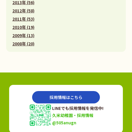
2013年 (56)
2012年 (58)
2011年 (53)
2010年 (19)
2009年 (13)
2008年 (20)
採用情報はこちら
LINEでも採用情報を発信中!
久米幼稚園・採用情報
@505anugn