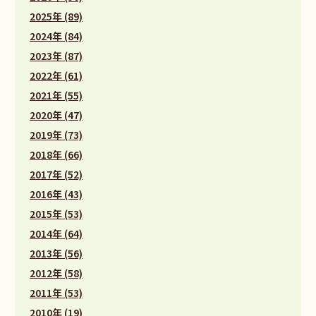
2025年 (89)
2024年 (84)
2023年 (87)
2022年 (61)
2021年 (55)
2020年 (47)
2019年 (73)
2018年 (66)
2017年 (52)
2016年 (43)
2015年 (53)
2014年 (64)
2013年 (56)
2012年 (58)
2011年 (53)
2010年 (19)