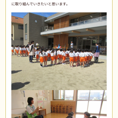
に取り組んでいきたいと思います。