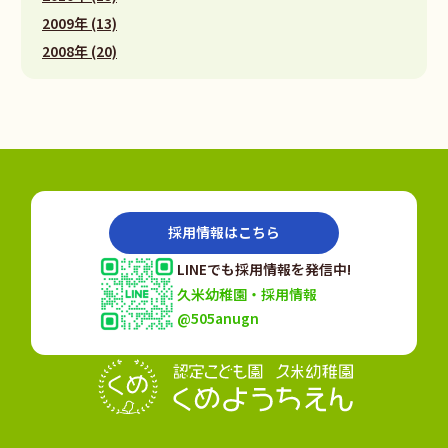
2009年 (13)
2008年 (20)
採用情報はこちら
LINEでも採用情報を発信中!
久米幼稚園・採用情報
@505anugn
認定こども園