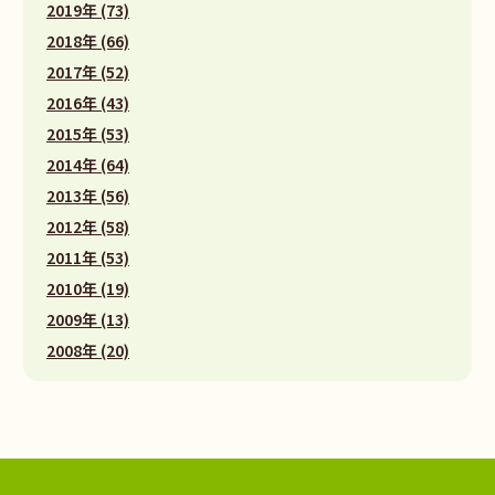
2019年 (73)
2018年 (66)
2017年 (52)
2016年 (43)
2015年 (53)
2014年 (64)
2013年 (56)
2012年 (58)
2011年 (53)
2010年 (19)
2009年 (13)
2008年 (20)