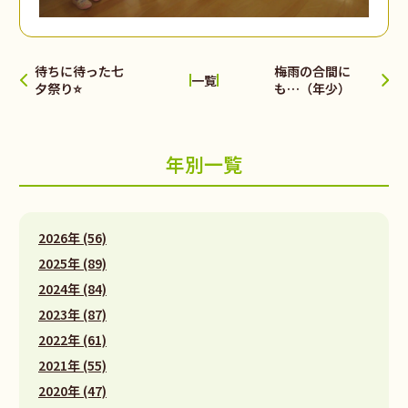
待ちに待った七
梅雨の合間に
一覧
夕祭り⭐
も…（年少）
年別一覧
2026年 (56)
2025年 (89)
2024年 (84)
2023年 (87)
2022年 (61)
2021年 (55)
2020年 (47)