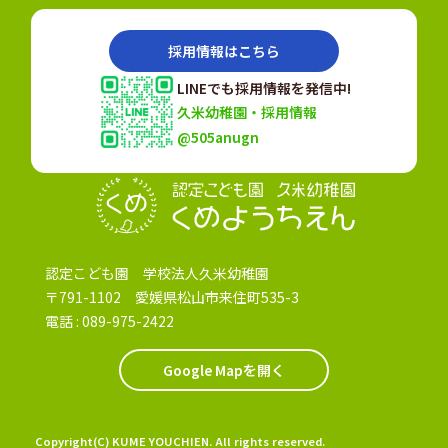
採用情報はこちら
LINEでも採用情報を発信中!
久米幼稚園・採用情報
@505anugn
認定こども園
認定こども園 学校法人久米幼稚園
〒791-1102 愛媛県松山市来住町535-3
電話 :
089-975-2422
Google Mapを開く
Copyright(C) KUME YOUCHIEN. All rights reserved.