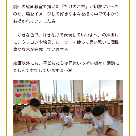
前回の絵画教室で描いた「たけのこ林」が印象深かった
のか、森をイメージして好きな木々を描く中で何本か竹
も描かれていました😆
「好きな色で、好きな形で表現していいよ～」の声掛け
に、クレヨンや絵具、ローラーを使って思い思いに個性
豊かな木が完成しています🎶
絵画以外にも、子どもたちは元気いっぱい様々な活動に
楽しんで参加していますよ～💓