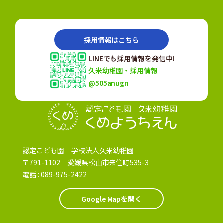
採用情報はこちら
LINEでも採用情報を発信中!
久米幼稚園・採用情報
@505anugn
認定こども園
認定こども園 学校法人久米幼稚園
〒791-1102 愛媛県松山市来住町535-3
電話 :
089-975-2422
Google Mapを開く