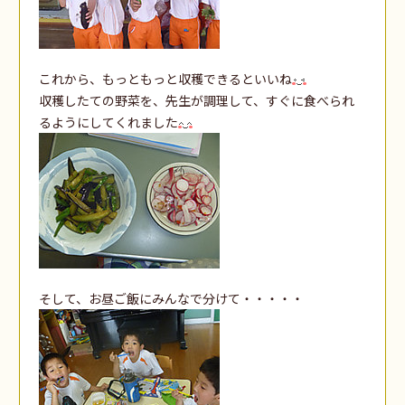
これから、もっともっと収穫できるといいね
収穫したての野菜を、先生が調理して、すぐに食べられ
るようにしてくれました
そして、お昼ご飯にみんなで分けて・・・・・