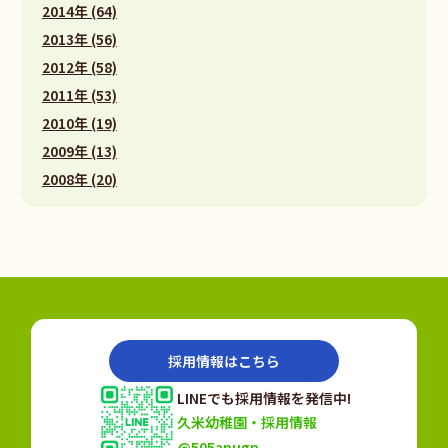
2014年 (64)
2013年 (56)
2012年 (58)
2011年 (53)
2010年 (19)
2009年 (13)
2008年 (20)
採用情報はこちら
LINEでも採用情報を発信中!
久米幼稚園・採用情報
@505anugn