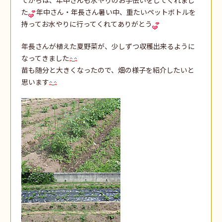
た
年中さん・年長さん暑い中、重たいペットボトルを
持ってお水やりに行ってくれてありがとう
年長さんが植えた夏野菜が、少しずつ収穫出来るように
なってきました
苗も随分と大きくなったので、畑の様子を紹介したいと
思います