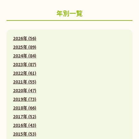
年別一覧
2026年 (56)
2025年 (89)
2024年 (84)
2023年 (87)
2022年 (61)
2021年 (55)
2020年 (47)
2019年 (73)
2018年 (66)
2017年 (52)
2016年 (43)
2015年 (53)