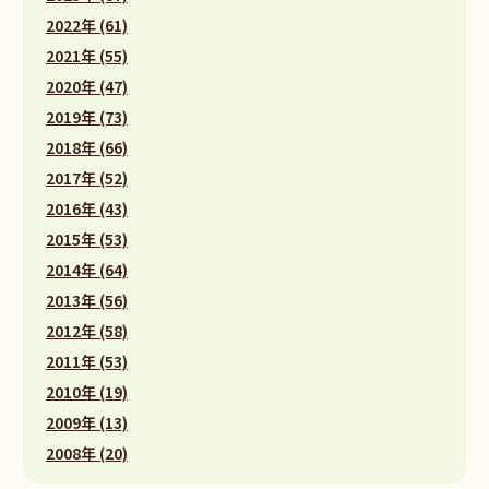
2022年 (61)
2021年 (55)
2020年 (47)
2019年 (73)
2018年 (66)
2017年 (52)
2016年 (43)
2015年 (53)
2014年 (64)
2013年 (56)
2012年 (58)
2011年 (53)
2010年 (19)
2009年 (13)
2008年 (20)