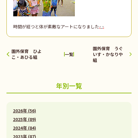
時間が経つと体が素敵なアートになりました
園外保育 うぐ
園外保育 ひよ
いす・かなりや
一覧
こ・あひる組
組
年別一覧
2026年 (56)
2025年 (89)
2024年 (84)
2023年 (87)