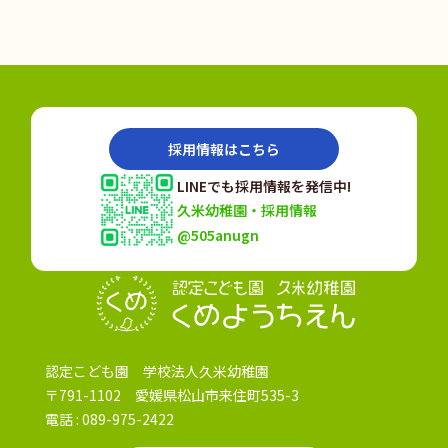
採用情報はこちら
LINEでも採用情報を発信中!
久米幼稚園・採用情報
@505anugn
認定こども園
認定こども園 学校法人久米幼稚園
〒791-1102 愛媛県松山市来住町535-3
電話 :
089-975-2422