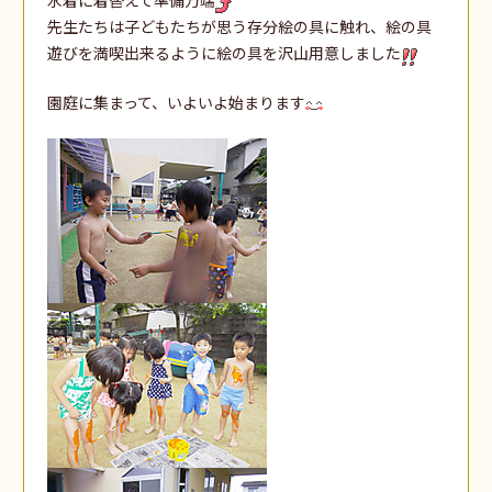
先生たちは子どもたちが思う存分絵の具に触れ、絵の具
遊びを満喫出来るように絵の具を沢山用意しました
園庭に集まって、いよいよ始まります