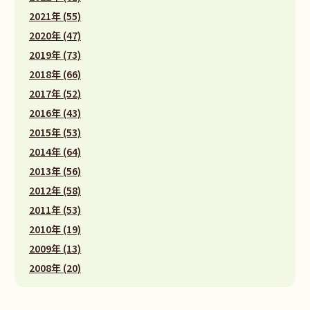
2021年 (55)
2020年 (47)
2019年 (73)
2018年 (66)
2017年 (52)
2016年 (43)
2015年 (53)
2014年 (64)
2013年 (56)
2012年 (58)
2011年 (53)
2010年 (19)
2009年 (13)
2008年 (20)