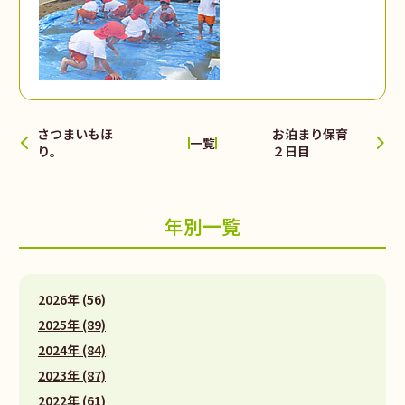
さつまいもほ
お泊まり保育
一覧
り。
２日目
年別一覧
2026年 (56)
2025年 (89)
2024年 (84)
2023年 (87)
2022年 (61)