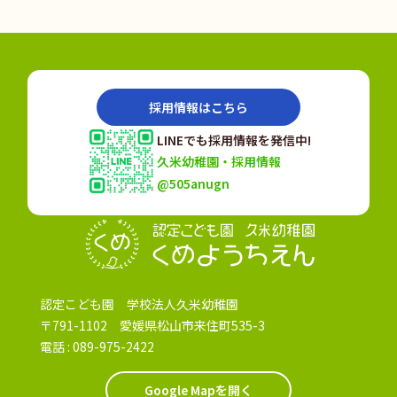
採用情報はこちら
LINEでも採用情報を発信中!
久米幼稚園・採用情報
@505anugn
認定こども園
認定こども園 学校法人久米幼稚園
〒791-1102 愛媛県松山市来住町535-3
電話 :
089-975-2422
Google Mapを開く