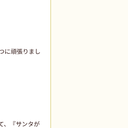
つに頑張りまし
て、『サンタが