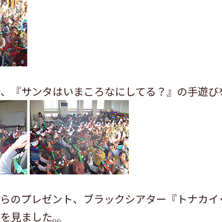
で、『サンタはいまころなにしてる？』の手遊び
からのプレゼント、ブラックシアター『トナカイ
』を見ました