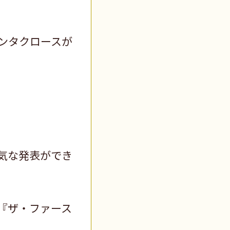
ンタクロースが
気な発表ができ
『ザ・ファース