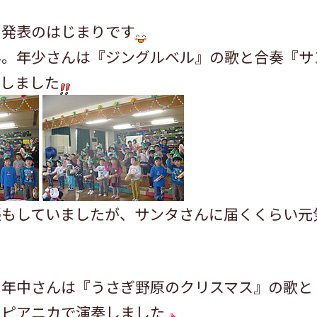
よ発表のはじまりです
ん。年少さんは『ジングルベル』の歌と合奏『サ
をしました
張もしていましたが、サンタさんに届くくらい元
。年中さんは『うさぎ野原のクリスマス』の歌と
をピアニカで演奏しました