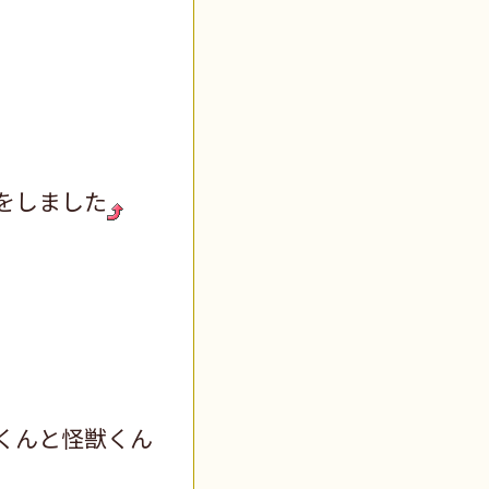
をしました
くんと怪獣くん