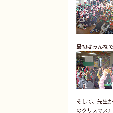
最初はみんな
そして、先生
のクリスマス