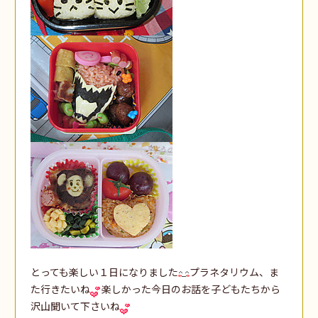
とっても楽しい１日になりました
プラネタリウム、ま
た行きたいね
楽しかった今日のお話を子どもたちから
沢山聞いて下さいね