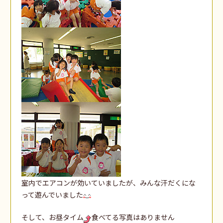
室内でエアコンが効いていましたが、みんな汗だくにな
って遊んでいました
そして、お昼タイム
食べてる写真はありません