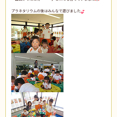
プラネタリウムの後はみんなで遊びました