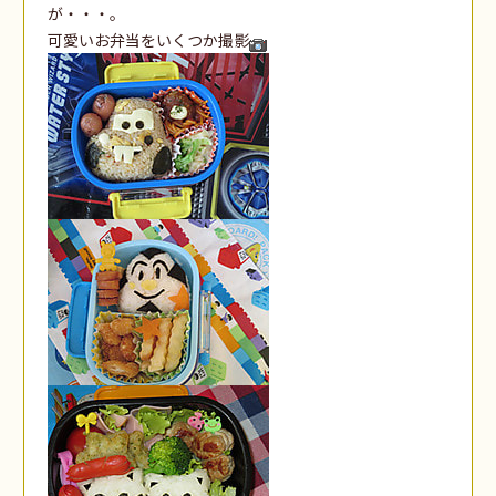
が・・・。
可愛いお弁当をいくつか撮影