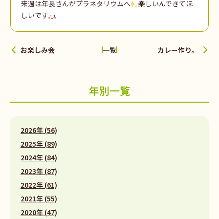
来週は年長さんがプラネタリウムへ
楽しいんできてほ
しいです
お楽しみ会
カレー作り。
一覧
年別一覧
2026年 (56)
2025年 (89)
2024年 (84)
2023年 (87)
2022年 (61)
2021年 (55)
2020年 (47)