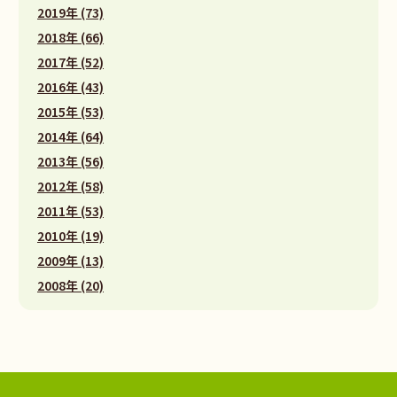
2019年 (73)
2018年 (66)
2017年 (52)
2016年 (43)
2015年 (53)
2014年 (64)
2013年 (56)
2012年 (58)
2011年 (53)
2010年 (19)
2009年 (13)
2008年 (20)